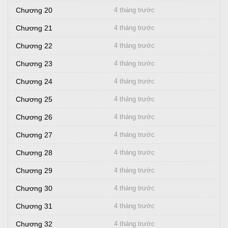
Chương 20
4 tháng trước
Chương 21
4 tháng trước
Chương 22
4 tháng trước
Chương 23
4 tháng trước
Chương 24
4 tháng trước
Chương 25
4 tháng trước
Chương 26
4 tháng trước
Chương 27
4 tháng trước
Chương 28
4 tháng trước
Chương 29
4 tháng trước
Chương 30
4 tháng trước
Chương 31
4 tháng trước
Chương 32
4 tháng trước