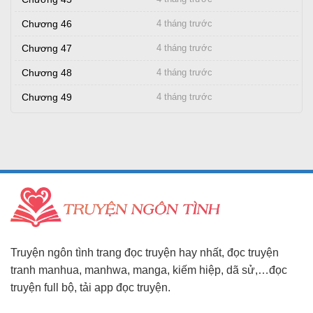
Chương 46
4 tháng trước
Chương 47
4 tháng trước
Chương 48
4 tháng trước
Chương 49
4 tháng trước
Truyện ngôn tình trang đọc truyện hay nhất, đọc truyện
tranh manhua, manhwa, manga, kiếm hiệp, dã sử,…đọc
truyện full bộ, tải app đọc truyện.