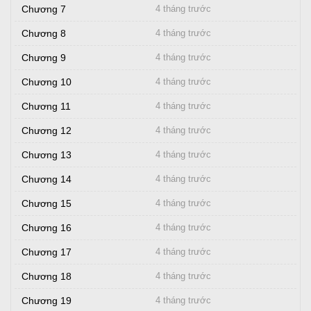
Chương 7
4 tháng trước
Chương 8
4 tháng trước
Chương 9
4 tháng trước
Chương 10
4 tháng trước
Chương 11
4 tháng trước
Chương 12
4 tháng trước
Chương 13
4 tháng trước
Chương 14
4 tháng trước
Chương 15
4 tháng trước
Chương 16
4 tháng trước
Chương 17
4 tháng trước
Chương 18
4 tháng trước
Chương 19
4 tháng trước