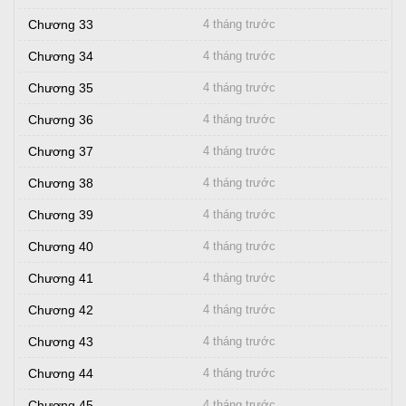
Chương 33
4 tháng trước
Chương 34
4 tháng trước
Chương 35
4 tháng trước
Chương 36
4 tháng trước
Chương 37
4 tháng trước
Chương 38
4 tháng trước
Chương 39
4 tháng trước
Chương 40
4 tháng trước
Chương 41
4 tháng trước
Chương 42
4 tháng trước
Chương 43
4 tháng trước
Chương 44
4 tháng trước
Chương 45
4 tháng trước