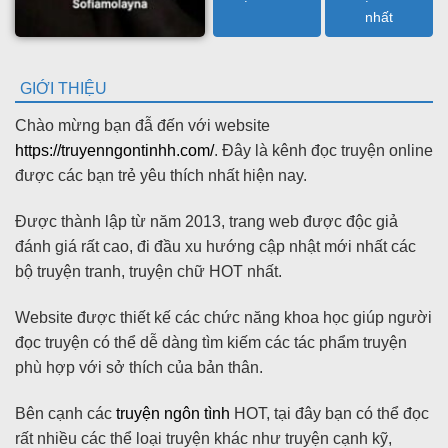
nhất
GIỚI THIỆU
Chào mừng bạn đẫ đến với website
https://truyenngontinhh.com/
. Đây là kênh đọc truyện online
được các bạn trẻ yêu thích nhất hiện nay.
Được thành lập từ năm 2013, trang web được độc giả
đánh giá rất cao, đi đầu xu hướng cập nhật mới nhất các
bộ truyện tranh, truyện chữ HOT nhất.
Website được thiết kế các chức năng khoa học giúp người
đọc truyện có thể dễ dàng tìm kiếm các tác phẩm truyện
phù hợp với sở thích của bản thân.
Bên cạnh các
truyện ngôn tình
HOT, tại đây bạn có thể đọc
rất nhiều các thể loại truyện khác như truyện cạnh kỹ,