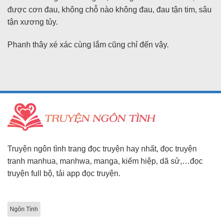
được cơn đau, không chỗ nào không đau, đau tận tim, sâu
tận xương tủy.
Phanh thây xé xác cùng lắm cũng chỉ đến vậy.
Truyện ngôn tình trang đọc truyện hay nhất, đọc truyện
tranh manhua, manhwa, manga, kiếm hiệp, dã sử,…đọc
truyện full bộ, tải app đọc truyện.
Ngôn Tình