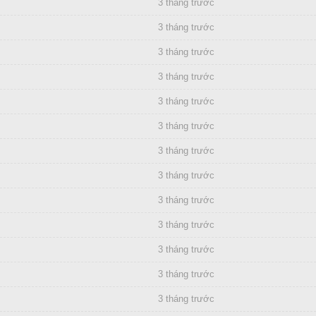
3 tháng trước
3 tháng trước
3 tháng trước
3 tháng trước
3 tháng trước
3 tháng trước
3 tháng trước
3 tháng trước
3 tháng trước
3 tháng trước
3 tháng trước
3 tháng trước
3 tháng trước