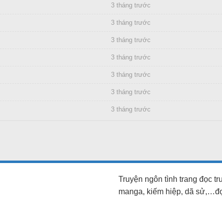
3 tháng trước
3 tháng trước
3 tháng trước
3 tháng trước
3 tháng trước
3 tháng trước
3 tháng trước
Truyện ngôn tình trang đọc t
manga, kiếm hiệp, dã sử,…đọc 