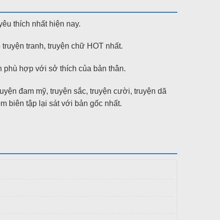
yêu thích nhất hiện nay.
 truyện tranh, truyện chữ HOT nhất.
phù hợp với sở thích của bản thân.
truyện đam mỹ, truyện sắc, truyện cười, truyện dã
ên tập lại sát với bản gốc nhất.