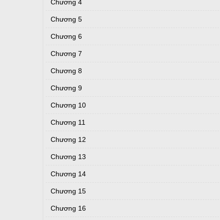
Chương 4
Chương 5
Chương 6
Chương 7
Chương 8
Chương 9
Chương 10
Chương 11
Chương 12
Chương 13
Chương 14
Chương 15
Chương 16