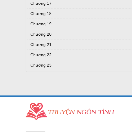
Chương 17
Chương 18
Chương 19
Chương 20
Chương 21
Chương 22
Chương 23