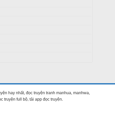
ruyện hay nhất, đọc truyện tranh manhua, manhwa,
truyện full bộ, tải app đọc truyện.