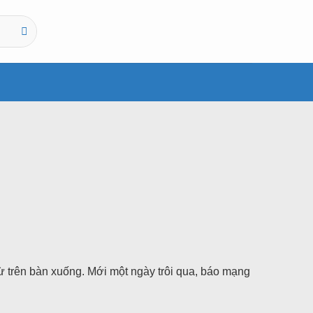
 từ trên bàn xuống. Mới một ngày trôi qua, báo mạng