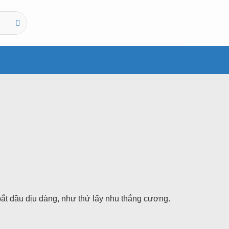
t đầu dịu dàng, như thử lấy nhu thắng cương.