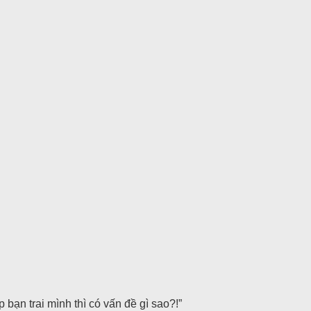
bạn trai mình thì có vấn đề gì sao?!”