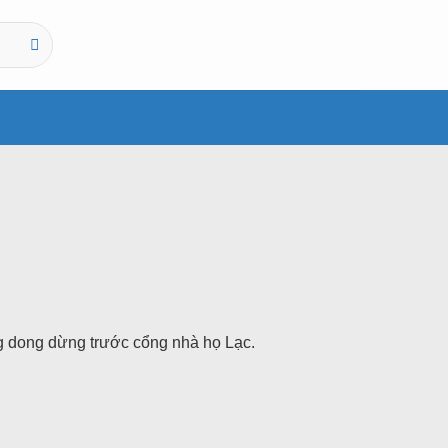
ng dong dừng trước cổng nhà họ Lạc.