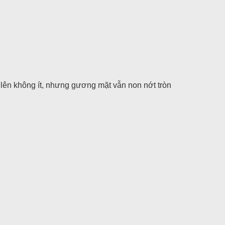
 lên không ít, nhưng gương mặt vẫn non nớt tròn