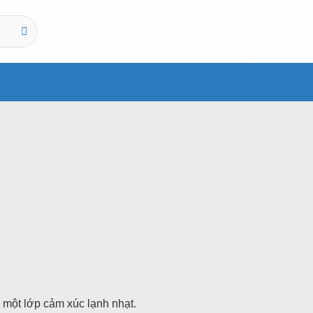
 một lớp cảm xúc lạnh nhạt.