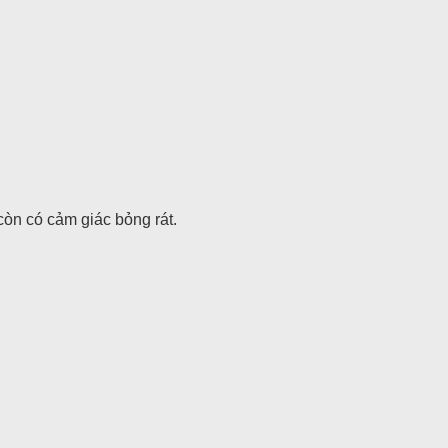
còn có cảm giác bỏng rát.