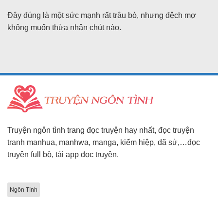
Đây đúng là một sức mạnh rất trâu bò, nhưng đệch mợ
không muốn thừa nhận chút nào.
Truyện ngôn tình trang đọc truyện hay nhất, đọc truyện
tranh manhua, manhwa, manga, kiếm hiệp, dã sử,…đọc
truyện full bộ, tải app đọc truyện.
Ngôn Tình