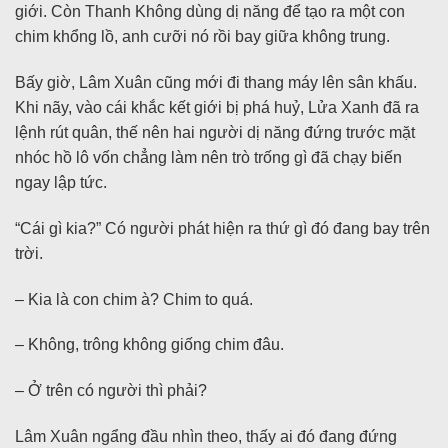
giới. Còn Thanh Không dùng dị năng để tạo ra một con
chim khổng lồ, anh cưỡi nó rồi bay giữa không trung.
Bấy giờ, Lâm Xuân cũng mới đi thang máy lên sân khấu.
Khi nãy, vào cái khắc kết giới bị phá huỷ, Lửa Xanh đã ra
lệnh rút quân, thế nên hai người dị năng đứng trước mặt
nhóc hồ lô vốn chẳng làm nên trò trống gì đã chạy biến
ngay lập tức.
“Cái gì kia?” Có người phát hiện ra thứ gì đó đang bay trên
trời.
– Kia là con chim à? Chim to quá.
– Không, trông không giống chim đâu.
– Ở trên có người thì phải?
Lâm Xuân ngẩng đầu nhìn theo, thấy ai đó đang đứng