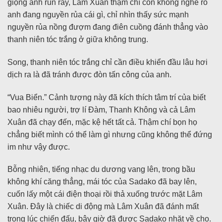
giọng anh run rẩy, Lâm Xuân thậm chí còn không nghe rõ
anh đang nguyền rủa cái gì, chỉ nhìn thấy sức mạnh
nguyền rủa nồng đượm đang điên cuồng đánh thẳng vào
thanh niên tóc trắng ở giữa không trung.
Song, thanh niên tóc trắng chỉ cần điều khiển đầu lâu hơi
dịch ra là đã tránh được đòn tấn công của anh.
“Vua Biển.” Cảnh tượng này đã kích thích tâm trí của biết
bao nhiêu người, trợ lí Đàm, Thanh Không và cả Lâm
Xuân đã chạy đến, mặc kệ hết tất cả. Thậm chí bọn họ
chẳng biết mình có thể làm gì nhưng cũng không thể đứng
im như vậy được.
Bỗng nhiên, tiếng nhạc du dương vang lên, trong bầu
không khí căng thẳng, mái tóc của Sadako đã bay lên,
cuốn lấy một cái điện thoại rồi thả xuống trước mặt Lâm
Xuân. Đây là chiếc di động mà Lâm Xuân đã đánh mất
trong lúc chiến đấu, bây giờ đã được Sadako nhặt về cho.