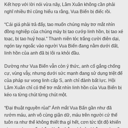
Kết hợp với lời nói vừa nãy, Lâm Xuân không cần phải
nghĩ nhiều thì cũng hiểu ra rằng, Vua Biển bị điếc rồi.
“Cái giá phải trả đấy, tao muốn chúng mày trơ mắt nhìn
đồng nghiệp của chúng mày bị tao cướp linh hồn, bị tao xé
toạc, bị tao huỷ hoại.” Thanh niên tóc trắng cười điên dại,
ngón tay ngoắc vào người Vua Biển đang nằm dưới đất,
linh hồn của anh đã bị lôi ra khỏi đầu.
Dường như Vua Biển vẫn còn ý thức, anh cố gắng chống
cự, vùng vẫy, nhưng dưới sức mạnh đang sử dụng triệt để
của pháp sư vong linh cấp S, anh chỉ đành bất lực. Hội
Lâm Xuân chỉ có thể trơ mắt nhìn linh hồn của Vua Biển bị
kéo ra từng chút từng chút một.
“Đại thuật nguyền rủa!” Ánh mắt Vua Bẩn gần như đã
rướm máu, anh vô cùng giận dữ, máu trên người cứ thế
tuôn ra như thể không thiết tha gì hết, cơn tức tột độ khiến