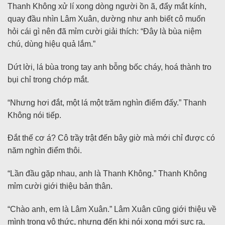
Thanh Không xử lí xong dòng người ồn ã, đẩy mắt kính,
quay đầu nhìn Lâm Xuân, dường như anh biết cô muốn
hỏi cái gì nên đã mỉm cười giải thích: “Đây là bùa niệm
chú, dùng hiệu quả lắm.”
Dứt lời, lá bùa trong tay anh bỗng bốc cháy, hoá thành tro
bụi chỉ trong chớp mắt.
“Nhưng hơi đắt, một lá một trăm nghìn điểm đấy.” Thanh
Không nói tiếp.
Đắt thế cơ á? Cô trầy trật đến bây giờ mà mới chỉ được có
năm nghìn điểm thôi.
“Lần đầu gặp nhau, anh là Thanh Không.” Thanh Không
mỉm cười giới thiệu bản thân.
“Chào anh, em là Lâm Xuân.” Lâm Xuân cũng giới thiệu về
mình trong vô thức, nhưng đến khi nói xong mới sực ra,