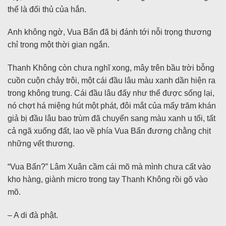
thể là đối thủ của hắn.
Anh không ngờ, Vua Bẩn đã bị đánh tới nỗi trọng thương
chỉ trong một thời gian ngắn.
Thanh Không còn chưa nghĩ xong, mây trên bầu trời bỗng
cuồn cuộn chảy trôi, một cái đầu lâu màu xanh dần hiện ra
trong không trung. Cái đầu lâu đấy như thể được sống lại,
nó chợt há miệng hút một phát, đôi mắt của mấy trăm khán
giả bị đầu lâu bao trùm đã chuyển sang màu xanh u tối, tất
cả ngã xuống đất, lao về phía Vua Bẩn đương chằng chịt
những vết thương.
“Vua Bẩn?” Lâm Xuân cầm cái mõ mà mình chưa cất vào
kho hàng, giành micro trong tay Thanh Không rồi gõ vào
mõ.
– A di đà phật.