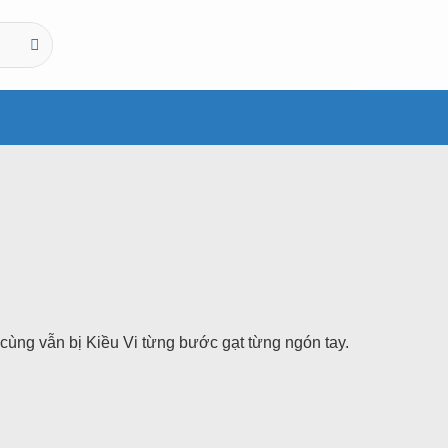
cùng vẫn bị Kiều Vi từng bước gạt từng ngón tay.