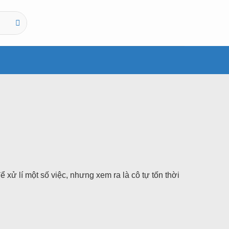
xử lí một số việc, nhưng xem ra là cô tự tốn thời