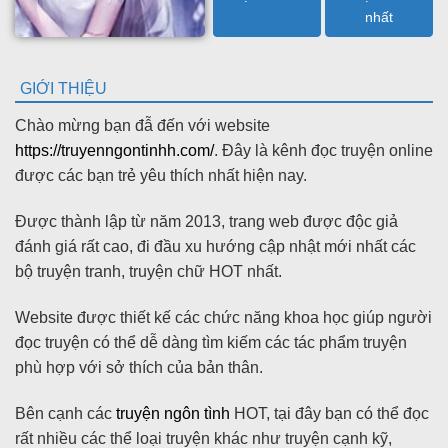
nhất
GIỚI THIỆU
Chào mừng bạn đẫ đến với website
https://truyenngontinhh.com/
. Đây là kênh đọc truyện online
được các bạn trẻ yêu thích nhất hiện nay.
Được thành lập từ năm 2013, trang web được độc giả
đánh giá rất cao, đi đầu xu hướng cập nhật mới nhất các
bộ truyện tranh, truyện chữ HOT nhất.
Website được thiết kế các chức năng khoa học giúp người
đọc truyện có thể dễ dàng tìm kiếm các tác phẩm truyện
phù hợp với sở thích của bản thân.
Bên cạnh các
truyện ngôn tình
HOT, tại đây bạn có thể đọc
rất nhiều các thể loại truyện khác như truyện cạnh kỹ,