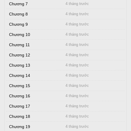
Chương 7
4 tháng trước
Chương 8
4 tháng trước
Chương 9
4 tháng trước
Chương 10
4 tháng trước
Chương 11
4 tháng trước
Chương 12
4 tháng trước
Chương 13
4 tháng trước
Chương 14
4 tháng trước
Chương 15
4 tháng trước
Chương 16
4 tháng trước
Chương 17
4 tháng trước
Chương 18
4 tháng trước
Chương 19
4 tháng trước