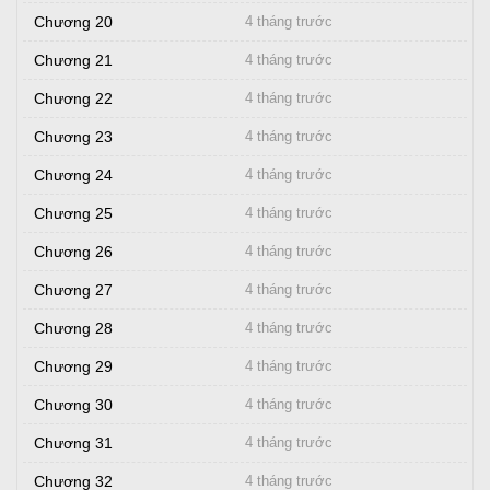
Chương 20
4 tháng trước
Chương 21
4 tháng trước
Chương 22
4 tháng trước
Chương 23
4 tháng trước
Chương 24
4 tháng trước
Chương 25
4 tháng trước
Chương 26
4 tháng trước
Chương 27
4 tháng trước
Chương 28
4 tháng trước
Chương 29
4 tháng trước
Chương 30
4 tháng trước
Chương 31
4 tháng trước
Chương 32
4 tháng trước