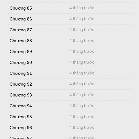
Chương 85
4 tháng trước
Chương 86
4 tháng trước
Chương 87
4 tháng trước
Chương 88
4 tháng trước
Chương 89
4 tháng trước
Chương 90
4 tháng trước
Chương 91
4 tháng trước
Chương 92
4 tháng trước
Chương 93
4 tháng trước
Chương 94
4 tháng trước
Chương 95
4 tháng trước
Chương 96
4 tháng trước
Chương 97
4 tháng trước