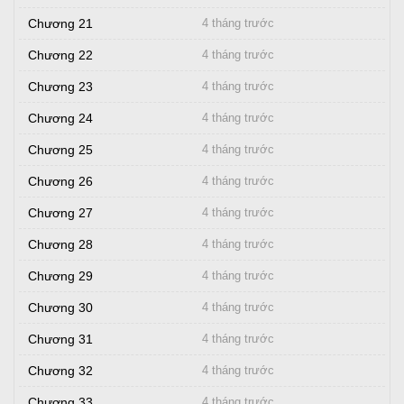
Chương 21
4 tháng trước
Chương 22
4 tháng trước
Chương 23
4 tháng trước
Chương 24
4 tháng trước
Chương 25
4 tháng trước
Chương 26
4 tháng trước
Chương 27
4 tháng trước
Chương 28
4 tháng trước
Chương 29
4 tháng trước
Chương 30
4 tháng trước
Chương 31
4 tháng trước
Chương 32
4 tháng trước
Chương 33
4 tháng trước