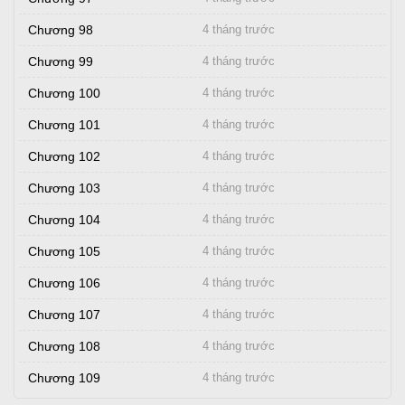
Chương 98
4 tháng trước
Chương 99
4 tháng trước
Chương 100
4 tháng trước
Chương 101
4 tháng trước
Chương 102
4 tháng trước
Chương 103
4 tháng trước
Chương 104
4 tháng trước
Chương 105
4 tháng trước
Chương 106
4 tháng trước
Chương 107
4 tháng trước
Chương 108
4 tháng trước
Chương 109
4 tháng trước