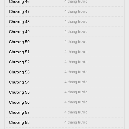
Chương 46
4 tháng trước
Chương 47
4 tháng trước
Chương 48
4 tháng trước
Chương 49
4 tháng trước
Chương 50
4 tháng trước
Chương 51
4 tháng trước
Chương 52
4 tháng trước
Chương 53
4 tháng trước
Chương 54
4 tháng trước
Chương 55
4 tháng trước
Chương 56
4 tháng trước
Chương 57
4 tháng trước
Chương 58
4 tháng trước