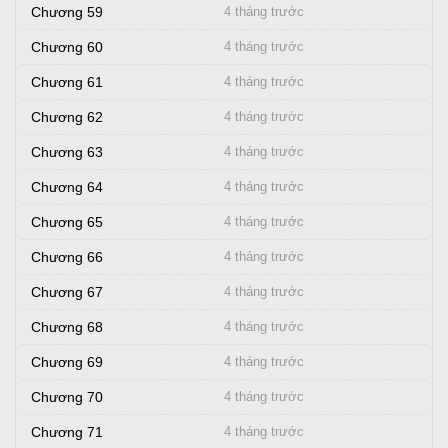
Chương 59
4 tháng trước
Chương 60
4 tháng trước
Chương 61
4 tháng trước
Chương 62
4 tháng trước
Chương 63
4 tháng trước
Chương 64
4 tháng trước
Chương 65
4 tháng trước
Chương 66
4 tháng trước
Chương 67
4 tháng trước
Chương 68
4 tháng trước
Chương 69
4 tháng trước
Chương 70
4 tháng trước
Chương 71
4 tháng trước