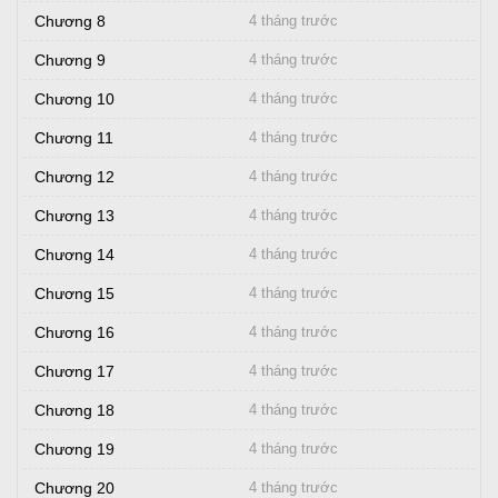
Chương 8
4 tháng trước
Chương 9
4 tháng trước
Chương 10
4 tháng trước
Chương 11
4 tháng trước
Chương 12
4 tháng trước
Chương 13
4 tháng trước
Chương 14
4 tháng trước
Chương 15
4 tháng trước
Chương 16
4 tháng trước
Chương 17
4 tháng trước
Chương 18
4 tháng trước
Chương 19
4 tháng trước
Chương 20
4 tháng trước