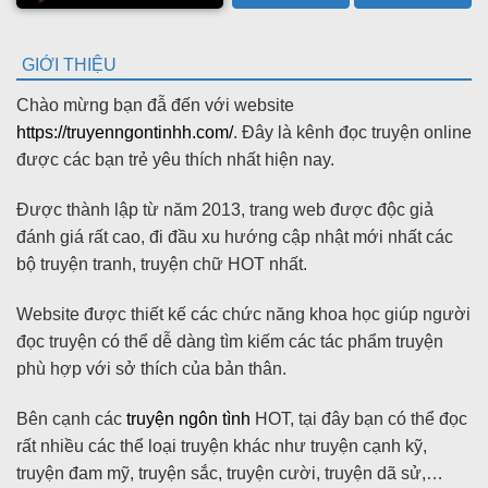
GIỚI THIỆU
Chào mừng bạn đẫ đến với website
https://truyenngontinhh.com/
. Đây là kênh đọc truyện online
được các bạn trẻ yêu thích nhất hiện nay.
Được thành lập từ năm 2013, trang web được độc giả
đánh giá rất cao, đi đầu xu hướng cập nhật mới nhất các
bộ truyện tranh, truyện chữ HOT nhất.
Website được thiết kế các chức năng khoa học giúp người
đọc truyện có thể dễ dàng tìm kiếm các tác phẩm truyện
phù hợp với sở thích của bản thân.
Bên cạnh các
truyện ngôn tình
HOT, tại đây bạn có thể đọc
rất nhiều các thể loại truyện khác như truyện cạnh kỹ,
truyện đam mỹ, truyện sắc, truyện cười, truyện dã sử,…