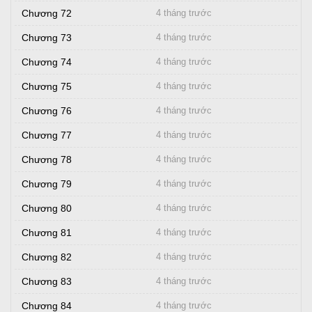
Chương 72
4 tháng trước
Chương 73
4 tháng trước
Chương 74
4 tháng trước
Chương 75
4 tháng trước
Chương 76
4 tháng trước
Chương 77
4 tháng trước
Chương 78
4 tháng trước
Chương 79
4 tháng trước
Chương 80
4 tháng trước
Chương 81
4 tháng trước
Chương 82
4 tháng trước
Chương 83
4 tháng trước
Chương 84
4 tháng trước