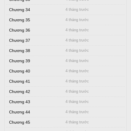
Chương 34
4 tháng trước
Chương 35
4 tháng trước
Chương 36
4 tháng trước
Chương 37
4 tháng trước
Chương 38
4 tháng trước
Chương 39
4 tháng trước
Chương 40
4 tháng trước
Chương 41
4 tháng trước
Chương 42
4 tháng trước
Chương 43
4 tháng trước
Chương 44
4 tháng trước
Chương 45
4 tháng trước