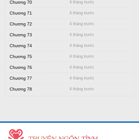
Chương 70
4 tháng trước
Chương 71
4 tháng trước
Chương 72
4 tháng trước
Chương 73
4 tháng trước
Chương 74
4 tháng trước
Chương 75
4 tháng trước
Chương 76
4 tháng trước
Chương 77
4 tháng trước
Chương 78
4 tháng trước