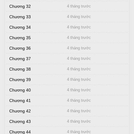
Chương 32
4 tháng trước
Chương 33
4 tháng trước
Chương 34
4 tháng trước
Chương 35
4 tháng trước
Chương 36
4 tháng trước
Chương 37
4 tháng trước
Chương 38
4 tháng trước
Chương 39
4 tháng trước
Chương 40
4 tháng trước
Chương 41
4 tháng trước
Chương 42
4 tháng trước
Chương 43
4 tháng trước
Chương 44
4 tháng trước