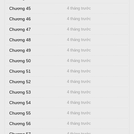
Chương 45
4 tháng trước
Chương 46
4 tháng trước
Chương 47
4 tháng trước
Chương 48
4 tháng trước
Chương 49
4 tháng trước
Chương 50
4 tháng trước
Chương 51
4 tháng trước
Chương 52
4 tháng trước
Chương 53
4 tháng trước
Chương 54
4 tháng trước
Chương 55
4 tháng trước
Chương 56
4 tháng trước
4 tháng trước