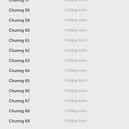
Chương 57
Chương 58
4 tháng trước
Chương 59
4 tháng trước
Chương 60
4 tháng trước
Chương 61
4 tháng trước
Chương 62
4 tháng trước
Chương 63
4 tháng trước
Chương 64
4 tháng trước
Chương 65
4 tháng trước
Chương 66
4 tháng trước
Chương 67
4 tháng trước
Chương 68
4 tháng trước
Chương 69
4 tháng trước