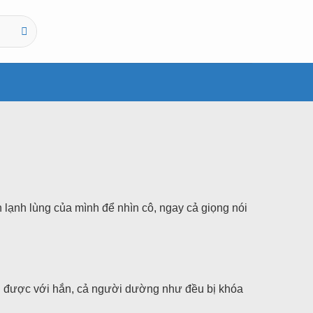
lạnh lùng của mình để nhìn cô, ngay cả giọng nói
ại được với hắn, cả người dường như đều bị khóa