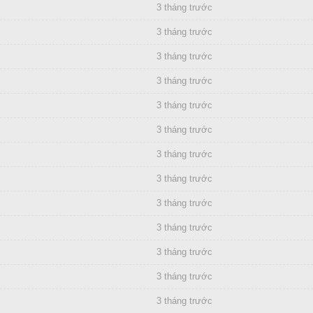
3 tháng trước
3 tháng trước
3 tháng trước
3 tháng trước
3 tháng trước
3 tháng trước
3 tháng trước
3 tháng trước
3 tháng trước
3 tháng trước
3 tháng trước
3 tháng trước
3 tháng trước