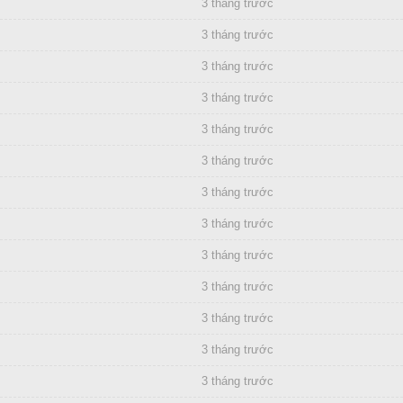
3 tháng trước
3 tháng trước
3 tháng trước
3 tháng trước
3 tháng trước
3 tháng trước
3 tháng trước
3 tháng trước
3 tháng trước
3 tháng trước
3 tháng trước
3 tháng trước
3 tháng trước