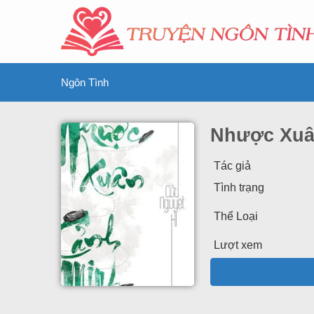
Ngôn Tình
Nhược Xuâ
Tác giả
Tình trạng
Thể Loại
Lượt xem