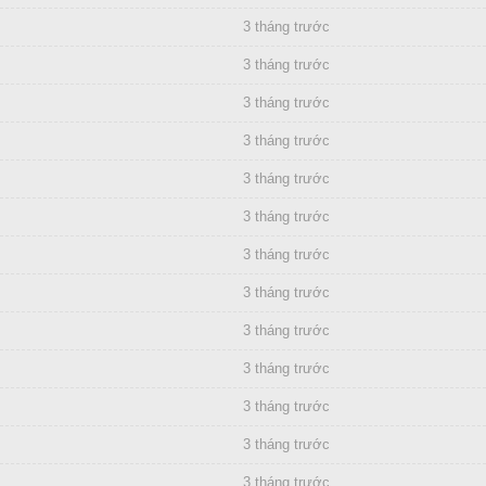
3 tháng trước
3 tháng trước
3 tháng trước
3 tháng trước
3 tháng trước
3 tháng trước
3 tháng trước
3 tháng trước
3 tháng trước
3 tháng trước
3 tháng trước
3 tháng trước
3 tháng trước