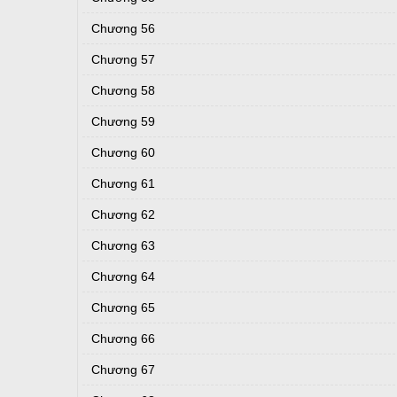
Chương 56
Chương 57
Chương 58
Chương 59
Chương 60
Chương 61
Chương 62
Chương 63
Chương 64
Chương 65
Chương 66
Chương 67