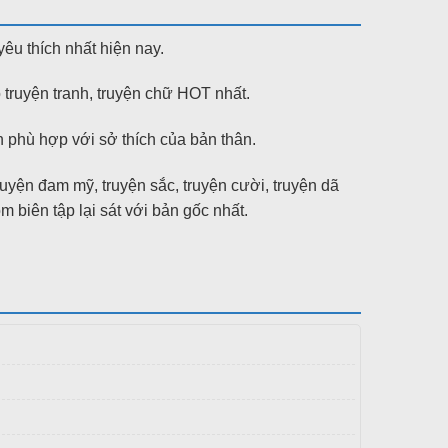
yêu thích nhất hiện nay.
 truyện tranh, truyện chữ HOT nhất.
phù hợp với sở thích của bản thân.
truyện đam mỹ, truyện sắc, truyện cười, truyện dã
ên tập lại sát với bản gốc nhất.