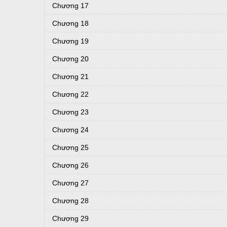
Chương 17
Chương 18
Chương 19
Chương 20
Chương 21
Chương 22
Chương 23
Chương 24
Chương 25
Chương 26
Chương 27
Chương 28
Chương 29