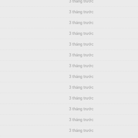
3 tháng trước
3 tháng trước
3 tháng trước
3 tháng trước
3 tháng trước
3 tháng trước
3 tháng trước
3 tháng trước
3 tháng trước
3 tháng trước
3 tháng trước
3 tháng trước
3 tháng trước