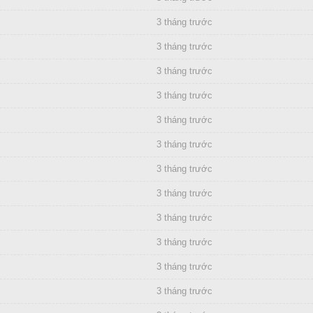
3 tháng trước
3 tháng trước
3 tháng trước
3 tháng trước
3 tháng trước
3 tháng trước
3 tháng trước
3 tháng trước
3 tháng trước
3 tháng trước
3 tháng trước
3 tháng trước