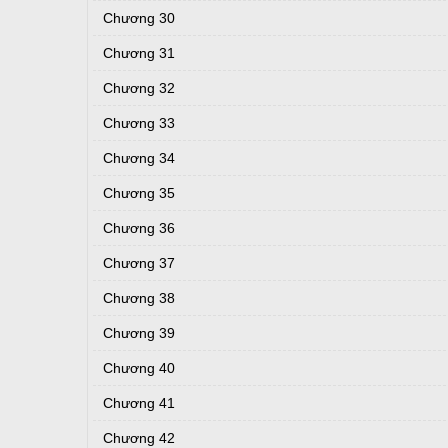
Chương 30
Chương 31
Chương 32
Chương 33
Chương 34
Chương 35
Chương 36
Chương 37
Chương 38
Chương 39
Chương 40
Chương 41
Chương 42