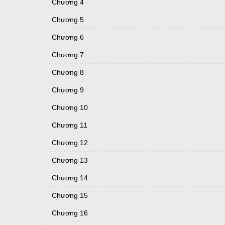
Chương 4
Chương 5
Chương 6
Chương 7
Chương 8
Chương 9
Chương 10
Chương 11
Chương 12
Chương 13
Chương 14
Chương 15
Chương 16