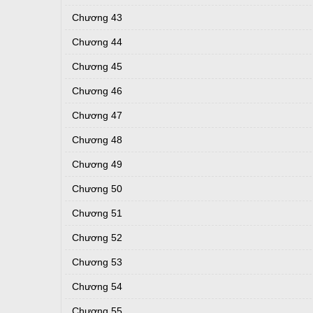
Chương 43
Chương 44
Chương 45
Chương 46
Chương 47
Chương 48
Chương 49
Chương 50
Chương 51
Chương 52
Chương 53
Chương 54
Chương 55