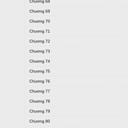
Chương 68
Chương 69
Chương 70
Chương 71
Chương 72
Chương 73
Chương 74
Chương 75
Chương 76
Chương 77
Chương 78
Chương 79
Chương 80