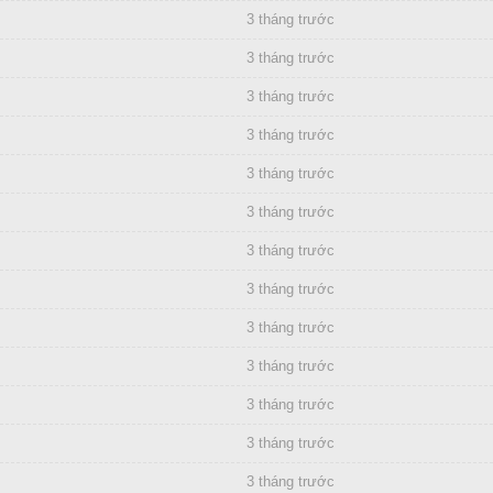
3 tháng trước
3 tháng trước
3 tháng trước
3 tháng trước
3 tháng trước
3 tháng trước
3 tháng trước
3 tháng trước
3 tháng trước
3 tháng trước
3 tháng trước
3 tháng trước
3 tháng trước