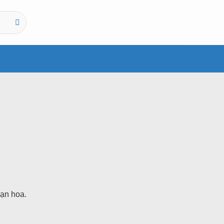
vạn hoa.