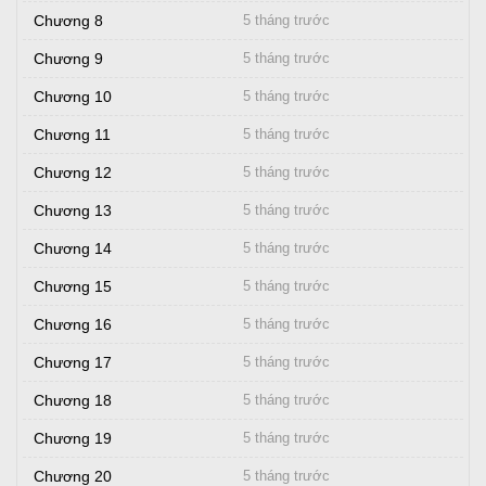
Chương 8
5 tháng trước
Chương 9
5 tháng trước
Chương 10
5 tháng trước
Chương 11
5 tháng trước
Chương 12
5 tháng trước
Chương 13
5 tháng trước
Chương 14
5 tháng trước
Chương 15
5 tháng trước
Chương 16
5 tháng trước
Chương 17
5 tháng trước
Chương 18
5 tháng trước
Chương 19
5 tháng trước
Chương 20
5 tháng trước