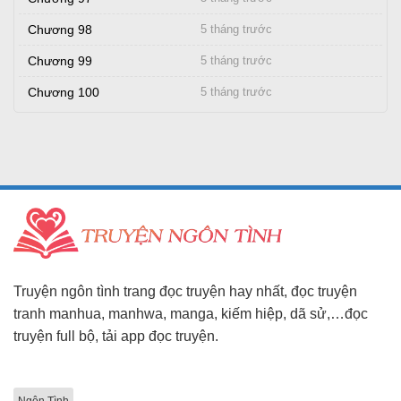
Chương 98
5 tháng trước
Chương 99
5 tháng trước
Chương 100
5 tháng trước
Truyện ngôn tình trang đọc truyện hay nhất, đọc truyện
tranh manhua, manhwa, manga, kiếm hiệp, dã sử,…đọc
truyện full bộ, tải app đọc truyện.
Ngôn Tình