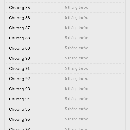
Chương 85
5 tháng trước
Chương 86
5 tháng trước
Chương 87
5 tháng trước
Chương 88
5 tháng trước
Chương 89
5 tháng trước
Chương 90
5 tháng trước
Chương 91
5 tháng trước
Chương 92
5 tháng trước
Chương 93
5 tháng trước
Chương 94
5 tháng trước
Chương 95
5 tháng trước
Chương 96
5 tháng trước
Chương 97
5 tháng trước