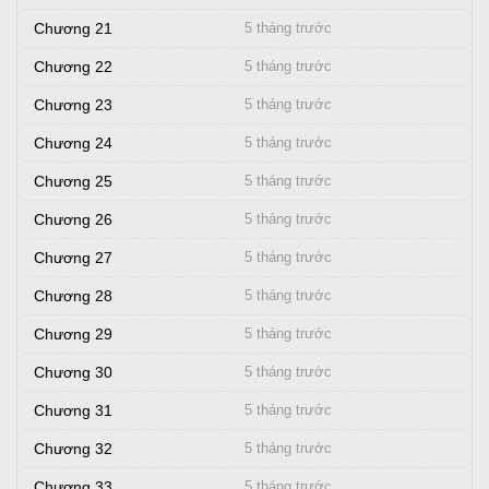
Chương 21
5 tháng trước
Chương 22
5 tháng trước
Chương 23
5 tháng trước
Chương 24
5 tháng trước
Chương 25
5 tháng trước
Chương 26
5 tháng trước
Chương 27
5 tháng trước
Chương 28
5 tháng trước
Chương 29
5 tháng trước
Chương 30
5 tháng trước
Chương 31
5 tháng trước
Chương 32
5 tháng trước
Chương 33
5 tháng trước