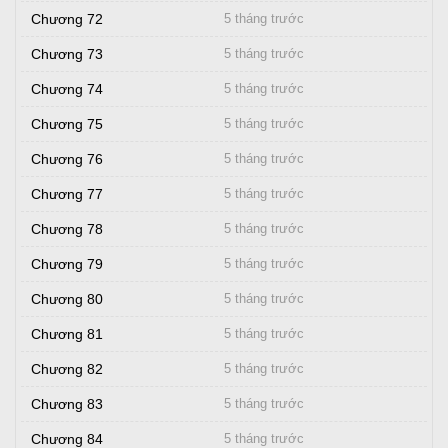
Chương 72
5 tháng trước
Chương 73
5 tháng trước
Chương 74
5 tháng trước
Chương 75
5 tháng trước
Chương 76
5 tháng trước
Chương 77
5 tháng trước
Chương 78
5 tháng trước
Chương 79
5 tháng trước
Chương 80
5 tháng trước
Chương 81
5 tháng trước
Chương 82
5 tháng trước
Chương 83
5 tháng trước
Chương 84
5 tháng trước