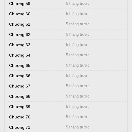
Chương 59
5 tháng trước
Chương 60
5 tháng trước
Chương 61
5 tháng trước
Chương 62
5 tháng trước
Chương 63
5 tháng trước
Chương 64
5 tháng trước
Chương 65
5 tháng trước
Chương 66
5 tháng trước
Chương 67
5 tháng trước
Chương 68
5 tháng trước
Chương 69
5 tháng trước
Chương 70
5 tháng trước
Chương 71
5 tháng trước