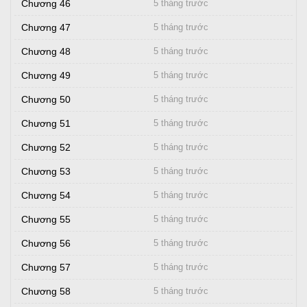
Chương 46
5 tháng trước
Chương 47
5 tháng trước
Chương 48
5 tháng trước
Chương 49
5 tháng trước
Chương 50
5 tháng trước
Chương 51
5 tháng trước
Chương 52
5 tháng trước
Chương 53
5 tháng trước
Chương 54
5 tháng trước
Chương 55
5 tháng trước
Chương 56
5 tháng trước
Chương 57
5 tháng trước
Chương 58
5 tháng trước