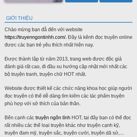
GIỚI THIỆU
Chào mừng bạn đẫ đến với website
https://truyenngontinhh.com/
. Đây là kênh đọc truyện online
được các bạn trẻ yêu thích nhất hiện nay.
Được thành lập từ năm 2013, trang web được độc giả
đánh giá rất cao, đi đầu xu hướng cập nhật mới nhất các
bộ truyện tranh, truyện chữ HOT nhất.
Website được thiết kế các chức năng khoa học giúp người
đọc truyện có thể dễ dàng tìm kiếm các tác phẩm truyện
phù hợp với sở thích của bản thân.
Bên cạnh các
truyện ngôn tình
HOT, tại đây bạn có thể đọc
rất nhiều các thể loại truyện khác như truyện cạnh kỹ,
truyện đam mỹ, truyện sắc, truyện cười, truyện dã sử,…