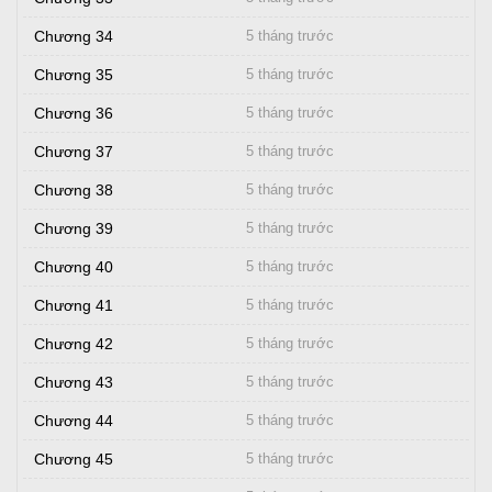
Chương 34
5 tháng trước
Chương 35
5 tháng trước
Chương 36
5 tháng trước
Chương 37
5 tháng trước
Chương 38
5 tháng trước
Chương 39
5 tháng trước
Chương 40
5 tháng trước
Chương 41
5 tháng trước
Chương 42
5 tháng trước
Chương 43
5 tháng trước
Chương 44
5 tháng trước
Chương 45
5 tháng trước