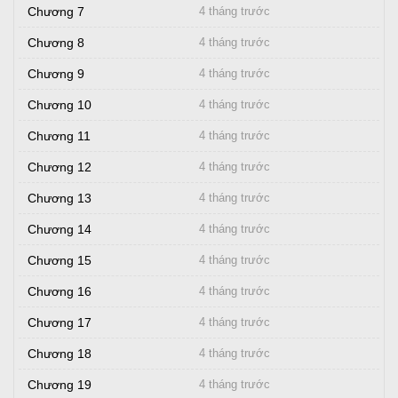
Chương 7
4 tháng trước
Chương 8
4 tháng trước
Chương 9
4 tháng trước
Chương 10
4 tháng trước
Chương 11
4 tháng trước
Chương 12
4 tháng trước
Chương 13
4 tháng trước
Chương 14
4 tháng trước
Chương 15
4 tháng trước
Chương 16
4 tháng trước
Chương 17
4 tháng trước
Chương 18
4 tháng trước
Chương 19
4 tháng trước