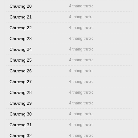
Chương 20
4 tháng trước
Chương 21
4 tháng trước
Chương 22
4 tháng trước
Chương 23
4 tháng trước
Chương 24
4 tháng trước
Chương 25
4 tháng trước
Chương 26
4 tháng trước
Chương 27
4 tháng trước
Chương 28
4 tháng trước
Chương 29
4 tháng trước
Chương 30
4 tháng trước
Chương 31
4 tháng trước
Chương 32
4 tháng trước