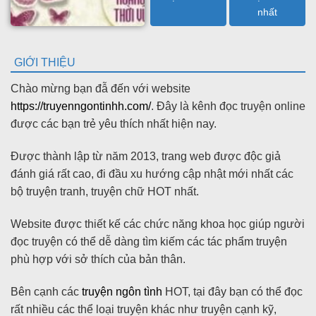
nhất
GIỚI THIỆU
Chào mừng bạn đẫ đến với website
https://truyenngontinhh.com/
. Đây là kênh đọc truyện online
được các bạn trẻ yêu thích nhất hiện nay.
Được thành lập từ năm 2013, trang web được độc giả
đánh giá rất cao, đi đầu xu hướng cập nhật mới nhất các
bộ truyện tranh, truyện chữ HOT nhất.
Website được thiết kế các chức năng khoa học giúp người
đọc truyện có thể dễ dàng tìm kiếm các tác phẩm truyện
phù hợp với sở thích của bản thân.
Bên cạnh các
truyện ngôn tình
HOT, tại đây bạn có thể đọc
rất nhiều các thể loại truyện khác như truyện cạnh kỹ,