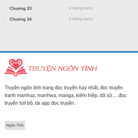
Chương 33
4 tháng trước
Chương 34
4 tháng trước
Truyện ngôn tình trang đọc truyện hay nhất, đọc truyện
tranh manhua, manhwa, manga, kiếm hiệp, dã sử,…đọc
truyện full bộ, tải app đọc truyện.
Ngôn Tình