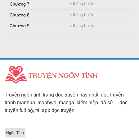
Chương 7
5 tháng trước
Chương 8
5 tháng trước
Chương 9
5 tháng trước
Truyện ngôn tình trang đọc truyện hay nhất, đọc truyện
tranh manhua, manhwa, manga, kiếm hiệp, dã sử,…đọc
truyện full bộ, tải app đọc truyện.
Ngôn Tình