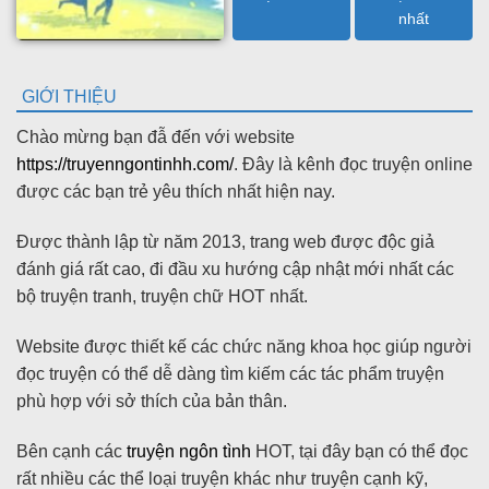
nhất
GIỚI THIỆU
Chào mừng bạn đẫ đến với website
https://truyenngontinhh.com/
. Đây là kênh đọc truyện online
được các bạn trẻ yêu thích nhất hiện nay.
Được thành lập từ năm 2013, trang web được độc giả
đánh giá rất cao, đi đầu xu hướng cập nhật mới nhất các
bộ truyện tranh, truyện chữ HOT nhất.
Website được thiết kế các chức năng khoa học giúp người
đọc truyện có thể dễ dàng tìm kiếm các tác phẩm truyện
phù hợp với sở thích của bản thân.
Bên cạnh các
truyện ngôn tình
HOT, tại đây bạn có thể đọc
rất nhiều các thể loại truyện khác như truyện cạnh kỹ,