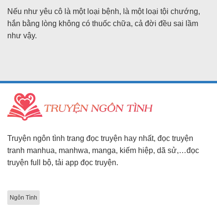
Nếu như yêu cô là một loại bệnh, là một loại tội chướng,
hắn bằng lòng không có thuốc chữa, cả đời đều sai lầm
như vậy.
Truyện ngôn tình trang đọc truyện hay nhất, đọc truyện
tranh manhua, manhwa, manga, kiếm hiệp, dã sử,…đọc
truyện full bộ, tải app đọc truyện.
Ngôn Tình