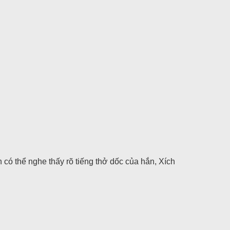
có thể nghe thấy rõ tiếng thở dốc của hắn, Xích