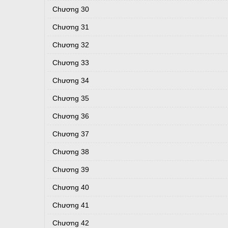
Chương 30
Chương 31
Chương 32
Chương 33
Chương 34
Chương 35
Chương 36
Chương 37
Chương 38
Chương 39
Chương 40
Chương 41
Chương 42