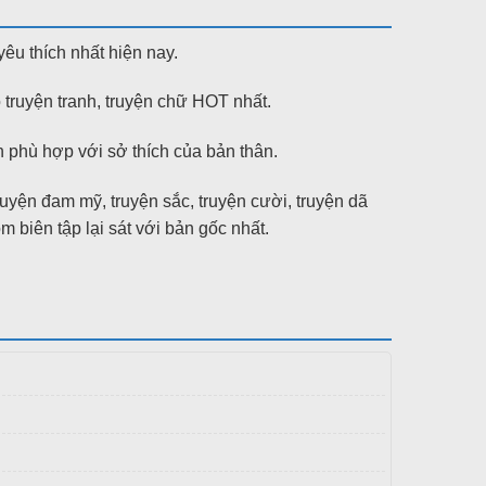
yêu thích nhất hiện nay.
 truyện tranh, truyện chữ HOT nhất.
phù hợp với sở thích của bản thân.
truyện đam mỹ, truyện sắc, truyện cười, truyện dã
ên tập lại sát với bản gốc nhất.