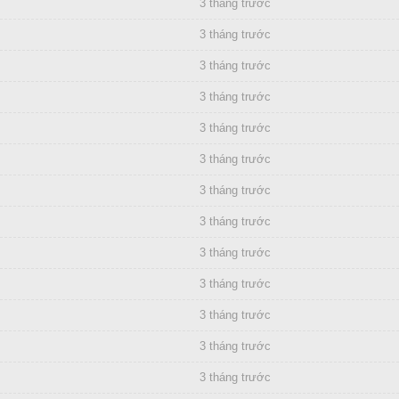
3 tháng trước
3 tháng trước
3 tháng trước
3 tháng trước
3 tháng trước
3 tháng trước
3 tháng trước
3 tháng trước
3 tháng trước
3 tháng trước
3 tháng trước
3 tháng trước
3 tháng trước