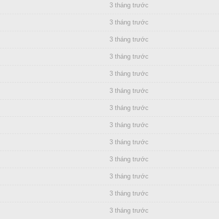
3 tháng trước
3 tháng trước
3 tháng trước
3 tháng trước
3 tháng trước
3 tháng trước
3 tháng trước
3 tháng trước
3 tháng trước
3 tháng trước
3 tháng trước
3 tháng trước
3 tháng trước