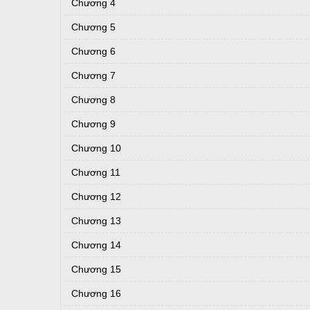
Chương 4
Chương 5
Chương 6
Chương 7
Chương 8
Chương 9
Chương 10
Chương 11
Chương 12
Chương 13
Chương 14
Chương 15
Chương 16