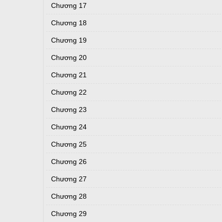
Chương 17
Chương 18
Chương 19
Chương 20
Chương 21
Chương 22
Chương 23
Chương 24
Chương 25
Chương 26
Chương 27
Chương 28
Chương 29