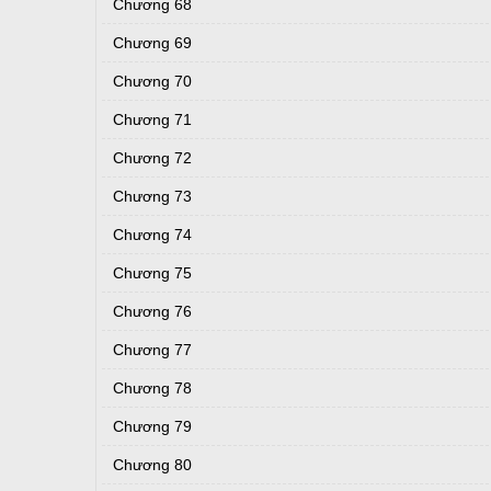
Chương 68
Chương 69
Chương 70
Chương 71
Chương 72
Chương 73
Chương 74
Chương 75
Chương 76
Chương 77
Chương 78
Chương 79
Chương 80