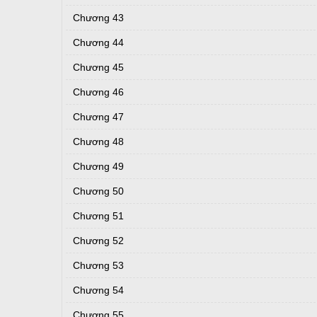
Chương 43
Chương 44
Chương 45
Chương 46
Chương 47
Chương 48
Chương 49
Chương 50
Chương 51
Chương 52
Chương 53
Chương 54
Chương 55