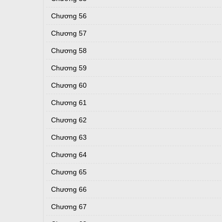
Chương 56
Chương 57
Chương 58
Chương 59
Chương 60
Chương 61
Chương 62
Chương 63
Chương 64
Chương 65
Chương 66
Chương 67