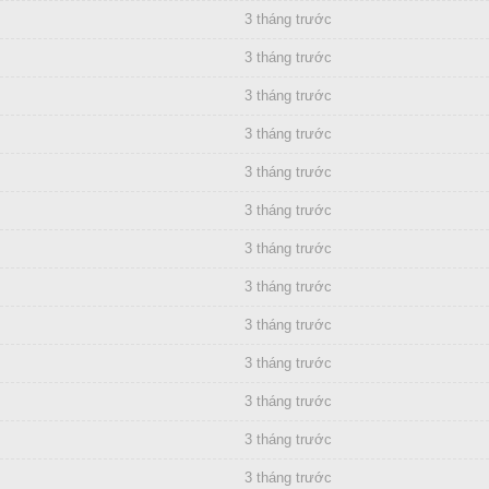
3 tháng trước
3 tháng trước
3 tháng trước
3 tháng trước
3 tháng trước
3 tháng trước
3 tháng trước
3 tháng trước
3 tháng trước
3 tháng trước
3 tháng trước
3 tháng trước
3 tháng trước