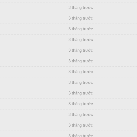
3 tháng trước
3 tháng trước
3 tháng trước
3 tháng trước
3 tháng trước
3 tháng trước
3 tháng trước
3 tháng trước
3 tháng trước
3 tháng trước
3 tháng trước
3 tháng trước
3 tháng trước