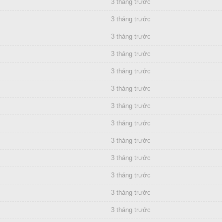
3 tháng trước
3 tháng trước
3 tháng trước
3 tháng trước
3 tháng trước
3 tháng trước
3 tháng trước
3 tháng trước
3 tháng trước
3 tháng trước
3 tháng trước
3 tháng trước
3 tháng trước