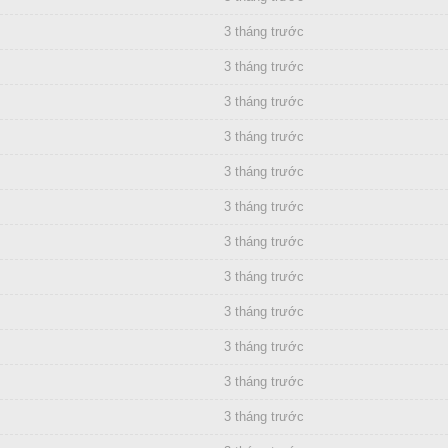
3 tháng trước
3 tháng trước
3 tháng trước
3 tháng trước
3 tháng trước
3 tháng trước
3 tháng trước
3 tháng trước
3 tháng trước
3 tháng trước
3 tháng trước
3 tháng trước