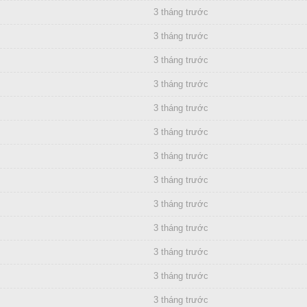
3 tháng trước
3 tháng trước
3 tháng trước
3 tháng trước
3 tháng trước
3 tháng trước
3 tháng trước
3 tháng trước
3 tháng trước
3 tháng trước
3 tháng trước
3 tháng trước
3 tháng trước