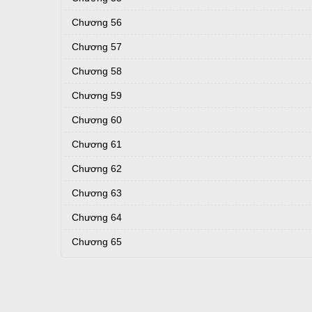
Chương 56
Chương 57
Chương 58
Chương 59
Chương 60
Chương 61
Chương 62
Chương 63
Chương 64
Chương 65