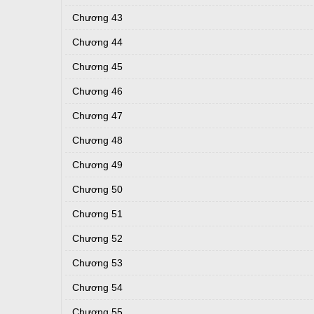
Chương 43
Chương 44
Chương 45
Chương 46
Chương 47
Chương 48
Chương 49
Chương 50
Chương 51
Chương 52
Chương 53
Chương 54
Chương 55