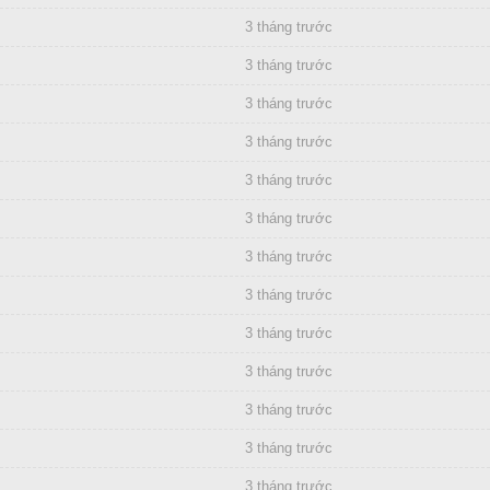
3 tháng trước
3 tháng trước
3 tháng trước
3 tháng trước
3 tháng trước
3 tháng trước
3 tháng trước
3 tháng trước
3 tháng trước
3 tháng trước
3 tháng trước
3 tháng trước
3 tháng trước