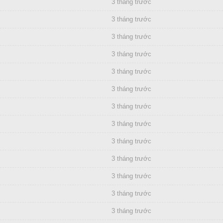
3 tháng trước
3 tháng trước
3 tháng trước
3 tháng trước
3 tháng trước
3 tháng trước
3 tháng trước
3 tháng trước
3 tháng trước
3 tháng trước
3 tháng trước
3 tháng trước
3 tháng trước