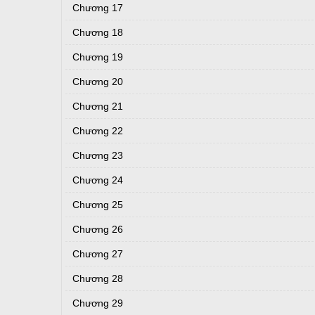
Chương 17
Chương 18
Chương 19
Chương 20
Chương 21
Chương 22
Chương 23
Chương 24
Chương 25
Chương 26
Chương 27
Chương 28
Chương 29