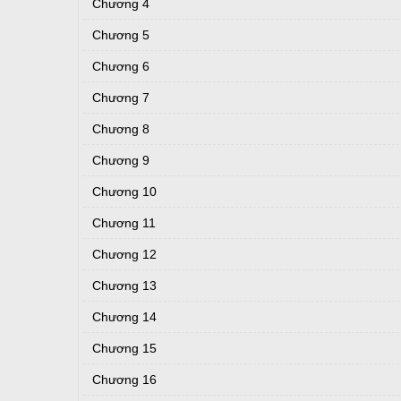
Chương 4
Chương 5
Chương 6
Chương 7
Chương 8
Chương 9
Chương 10
Chương 11
Chương 12
Chương 13
Chương 14
Chương 15
Chương 16