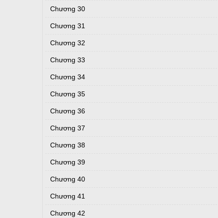
Chương 30
Chương 31
Chương 32
Chương 33
Chương 34
Chương 35
Chương 36
Chương 37
Chương 38
Chương 39
Chương 40
Chương 41
Chương 42