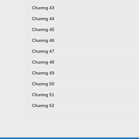
Chương 43
Chương 44
Chương 45
Chương 46
Chương 47
Chương 48
Chương 49
Chương 50
Chương 51
Chương 52