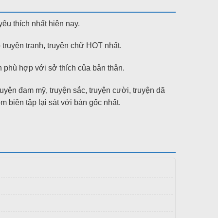
yêu thích nhất hiện nay.
 truyện tranh, truyện chữ HOT nhất.
phù hợp với sở thích của bản thân.
truyện đam mỹ, truyện sắc, truyện cười, truyện dã
ên tập lại sát với bản gốc nhất.