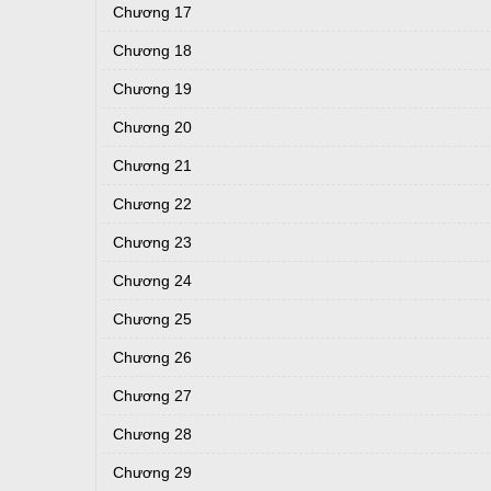
Chương 17
Chương 18
Chương 19
Chương 20
Chương 21
Chương 22
Chương 23
Chương 24
Chương 25
Chương 26
Chương 27
Chương 28
Chương 29