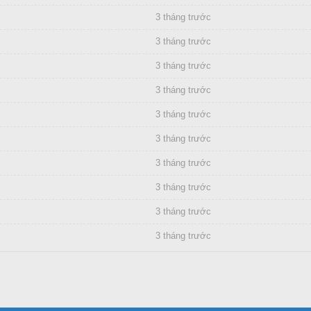
3 tháng trước
3 tháng trước
3 tháng trước
3 tháng trước
3 tháng trước
3 tháng trước
3 tháng trước
3 tháng trước
3 tháng trước
3 tháng trước