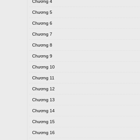
Chương 4
Chương 5
Chương 6
Chương 7
Chương 8
Chương 9
Chương 10
Chương 11
Chương 12
Chương 13
Chương 14
Chương 15
Chương 16