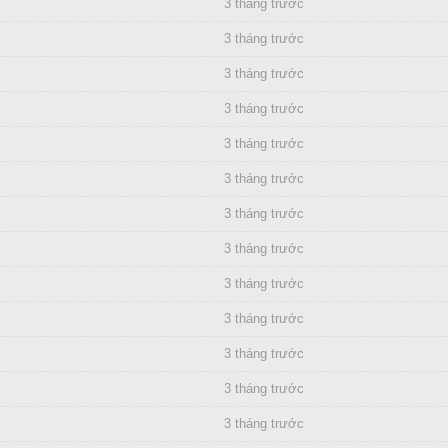
3 tháng trước
3 tháng trước
3 tháng trước
3 tháng trước
3 tháng trước
3 tháng trước
3 tháng trước
3 tháng trước
3 tháng trước
3 tháng trước
3 tháng trước
3 tháng trước
3 tháng trước