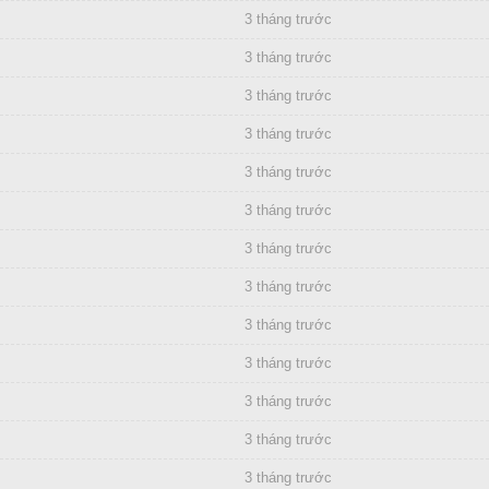
3 tháng trước
3 tháng trước
3 tháng trước
3 tháng trước
3 tháng trước
3 tháng trước
3 tháng trước
3 tháng trước
3 tháng trước
3 tháng trước
3 tháng trước
3 tháng trước
3 tháng trước