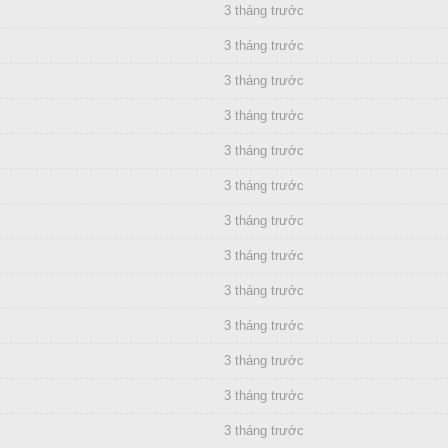
3 tháng trước
3 tháng trước
3 tháng trước
3 tháng trước
3 tháng trước
3 tháng trước
3 tháng trước
3 tháng trước
3 tháng trước
3 tháng trước
3 tháng trước
3 tháng trước
3 tháng trước