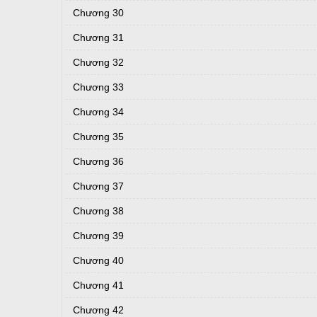
Chương 30
Chương 31
Chương 32
Chương 33
Chương 34
Chương 35
Chương 36
Chương 37
Chương 38
Chương 39
Chương 40
Chương 41
Chương 42