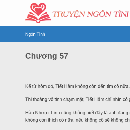
Ngôn Tình
Chương 57
Kể từ hôm đó, Tiết Hâm không còn đến tìm cô nữa.
Thi thoảng vô tình chạm mặt, Tiết Hâm chỉ nhìn cô 
Hàn Nhược Linh cũng không biết đây là anh đang ch
không còn thích cô nữa, nếu không cô sẽ không ch