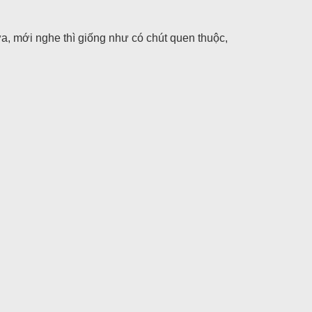
a, mới nghe thì giống như có chút quen thuộc,