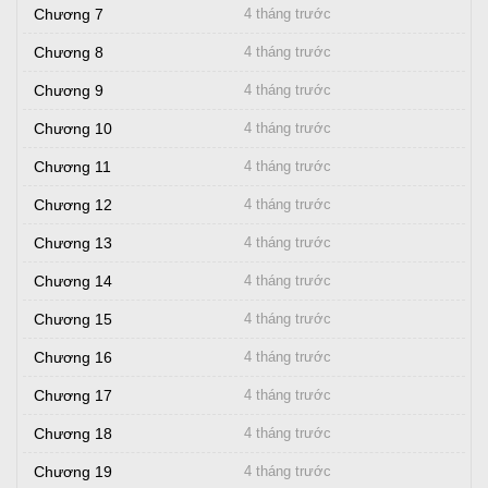
Chương 7
4 tháng trước
Chương 8
4 tháng trước
Chương 9
4 tháng trước
Chương 10
4 tháng trước
Chương 11
4 tháng trước
Chương 12
4 tháng trước
Chương 13
4 tháng trước
Chương 14
4 tháng trước
Chương 15
4 tháng trước
Chương 16
4 tháng trước
Chương 17
4 tháng trước
Chương 18
4 tháng trước
Chương 19
4 tháng trước