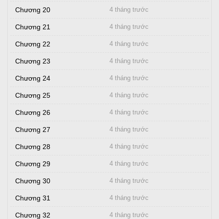
Chương 20
4 tháng trước
Chương 21
4 tháng trước
Chương 22
4 tháng trước
Chương 23
4 tháng trước
Chương 24
4 tháng trước
Chương 25
4 tháng trước
Chương 26
4 tháng trước
Chương 27
4 tháng trước
Chương 28
4 tháng trước
Chương 29
4 tháng trước
Chương 30
4 tháng trước
Chương 31
4 tháng trước
Chương 32
4 tháng trước