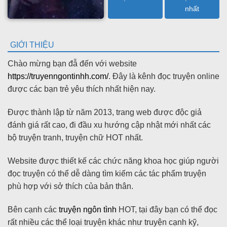
nhất
GIỚI THIỆU
Chào mừng bạn đẫ đến với website
https://truyenngontinhh.com/
. Đây là kênh đọc truyện online
được các bạn trẻ yêu thích nhất hiện nay.
Được thành lập từ năm 2013, trang web được độc giả
đánh giá rất cao, đi đầu xu hướng cập nhật mới nhất các
bộ truyện tranh, truyện chữ HOT nhất.
Website được thiết kế các chức năng khoa học giúp người
đọc truyện có thể dễ dàng tìm kiếm các tác phẩm truyện
phù hợp với sở thích của bản thân.
Bên cạnh các
truyện ngôn tình
HOT, tại đây bạn có thể đọc
rất nhiều các thể loại truyện khác như truyện cạnh kỹ,