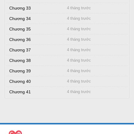
Chương 33
4 tháng trước
Chương 34
4 tháng trước
Chương 35
4 tháng trước
Chương 36
4 tháng trước
Chương 37
4 tháng trước
Chương 38
4 tháng trước
Chương 39
4 tháng trước
Chương 40
4 tháng trước
Chương 41
4 tháng trước