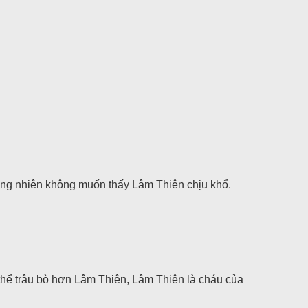
ng nhiên không muốn thấy Lâm Thiên chịu khổ.
thể trâu bò hơn Lâm Thiên, Lâm Thiên là cháu của