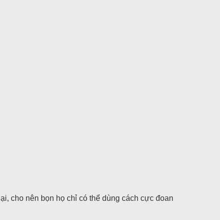
lại, cho nên bọn họ chỉ có thể dùng cách cực đoan