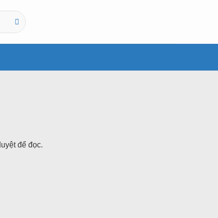
uyệt để đọc.