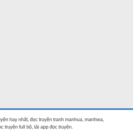
ruyện hay nhất, đọc truyện tranh manhua, manhwa,
truyện full bộ, tải app đọc truyện.