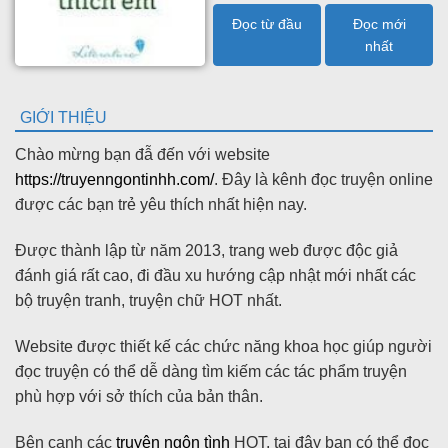
Đọc từ đầu
Đọc mới
nhất
GIỚI THIỆU
Chào mừng bạn đẫ đến với website
https://truyenngontinhh.com/
. Đây là kênh đọc truyện online
được các bạn trẻ yêu thích nhất hiện nay.
Được thành lập từ năm 2013, trang web được độc giả
đánh giá rất cao, đi đầu xu hướng cập nhật mới nhất các
bộ truyện tranh, truyện chữ HOT nhất.
Website được thiết kế các chức năng khoa học giúp người
đọc truyện có thể dễ dàng tìm kiếm các tác phẩm truyện
phù hợp với sở thích của bản thân.
Bên cạnh các
truyện ngôn tình
HOT, tại đây bạn có thể đọc