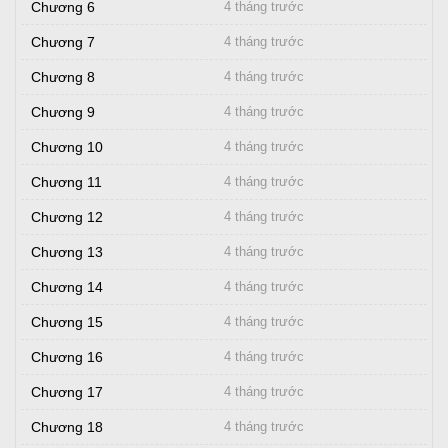
Chương 6
4 tháng trước
Chương 7
4 tháng trước
Chương 8
4 tháng trước
Chương 9
4 tháng trước
Chương 10
4 tháng trước
Chương 11
4 tháng trước
Chương 12
4 tháng trước
Chương 13
4 tháng trước
Chương 14
4 tháng trước
Chương 15
4 tháng trước
Chương 16
4 tháng trước
Chương 17
4 tháng trước
Chương 18
4 tháng trước